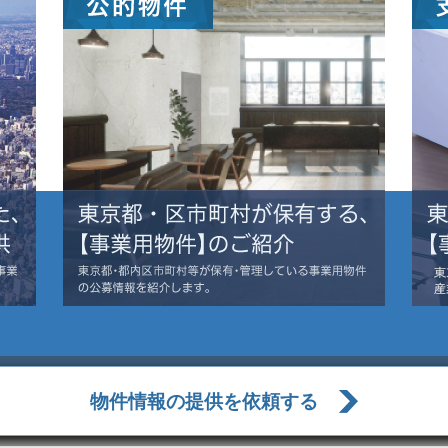
物件情報の提供を依頼する