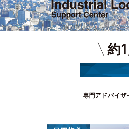
約1
専門アドバイザ