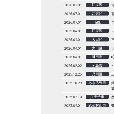
江東区
2026.07.01
江東区
2026.07.01
港区
2026.07.01
江東区
2025.04.01
大田区
2026.04.01
大田区
2026.04.01
町田市
2026.04.01
昭島市
2026.02.02
品川区
2025.12.25
あきる野市
2025.10.29
八王子市
2025.07.14
武蔵村山市
2025.04.01