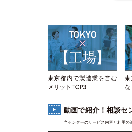
東京都内で製造業を営む
東
メリットTOP3
な
動画で紹介！相談セ
当センターのサービス内容と利用の