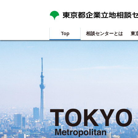
Top
相談センターとは
東