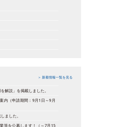
＞ 新着情報一覧を見る
用を解説」を掲載しました。
案内（申請期間：9月1日～9月
載しました。
業等を公募します！（～7月15