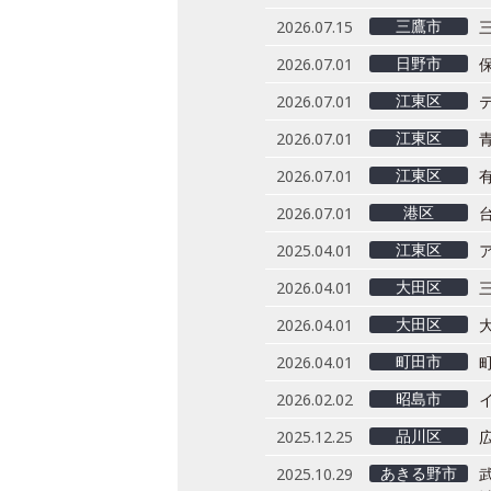
三鷹市
2026.07.15
日野市
2026.07.01
江東区
2026.07.01
テ
江東区
2026.07.01
江東区
2026.07.01
港区
2026.07.01
江東区
2025.04.01
大田区
2026.04.01
大田区
2026.04.01
町田市
2026.04.01
昭島市
2026.02.02
品川区
2025.12.25
あきる野市
2025.10.29