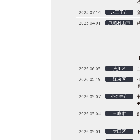
八王子市
2025.07.14
武蔵村山市
2025.04.01
荒川区
2026.06.05
江東区
2026.05.19
地
小金井市
2026.05.07
三鷹市
2026.05.04
大田区
2026.05.01