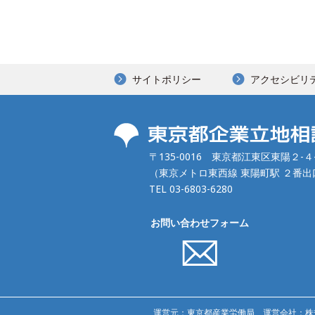
サイトポリシー
アクセシビリ
〒135-0016 東京都江東区東陽２-
（東京メトロ東西線 東陽町駅 ２番
TEL 03-6803-6280
お問い合わせフォーム
運営元：東京都産業労働局
運営会社：