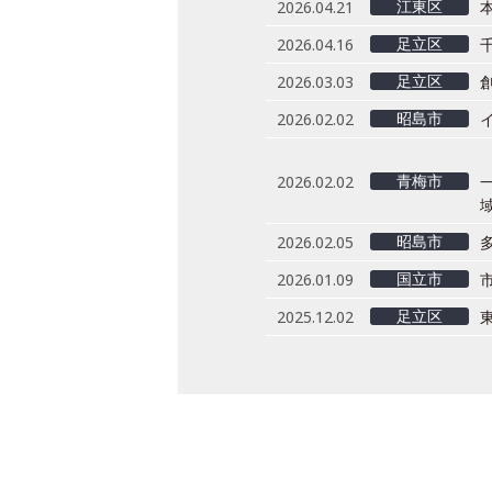
江東区
2026.04.21
足立区
2026.04.16
足立区
2026.03.03
昭島市
2026.02.02
青梅市
2026.02.02
域
昭島市
2026.02.05
国立市
2026.01.09
足立区
2025.12.02