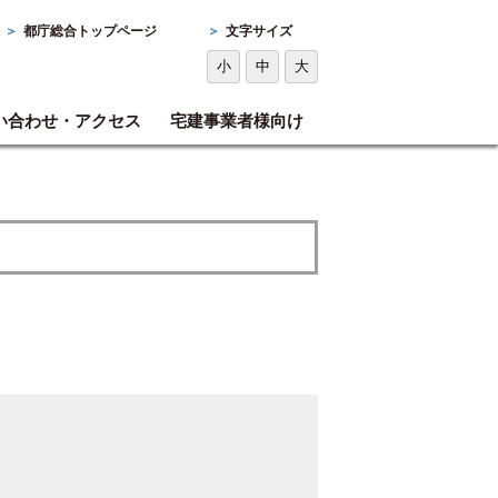
＞
都庁総合トップページ
＞
文字サイズ
小
中
大
い合わせ・アクセス
宅建事業者様向け