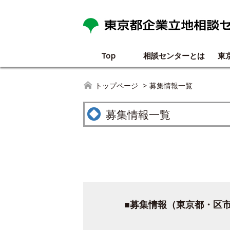
Top
相談センターとは
東
トップページ
募集情報一覧
募集情報一覧
■募集情報（東京都・区