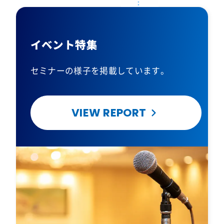
イベント特集
セミナーの様子を掲載しています。
VIEW REPORT