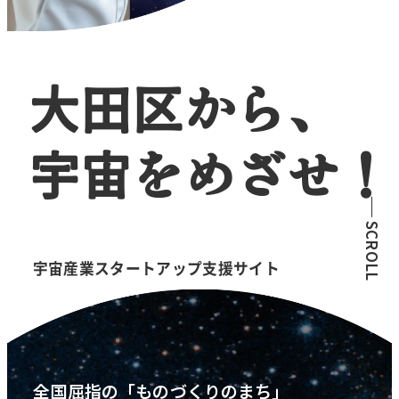
大田区から、
宇宙をめざせ！
SCROLL
宇宙産業スタートアップ支援サイト
全国屈指の「ものづくりのまち」