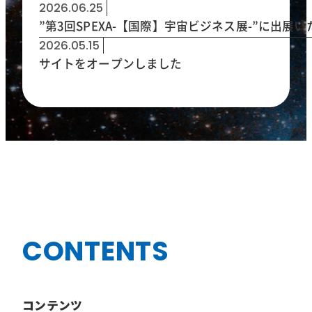
2026.06.25
”第3回SPEXA-【国際】宇宙ビジネス展-”に出展
2026.05.15
サイトをオープンしました
CONTENTS
コンテンツ