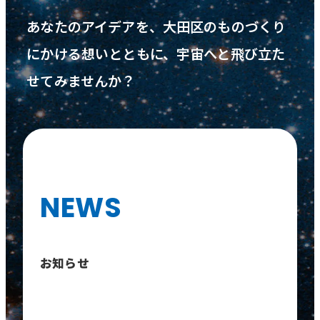
あなたのアイデアを、大田区のものづくり
にかける想いとともに、
宇宙へと飛び立た
せてみませんか？
NEWS
お知らせ