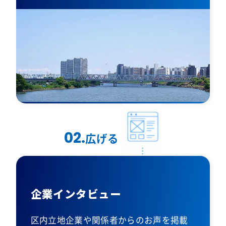
02.
広げる
企業インタビュー
区内立地企業や関係者からのお声を掲載