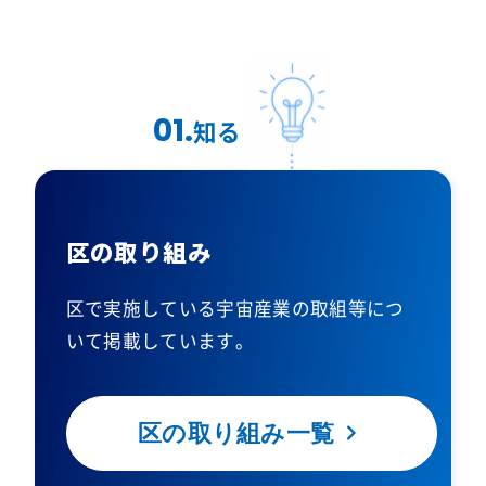
01.
知る
区の取り組み
区で実施している宇宙産業の取組等につ
いて掲載しています。
区の取り組み一覧